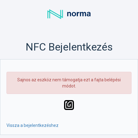
NFC Bejelentkezés
Sajnos az eszköz nem támogatja ezt a fajta belépési
módot.
Vissza a bejelentkezéshez